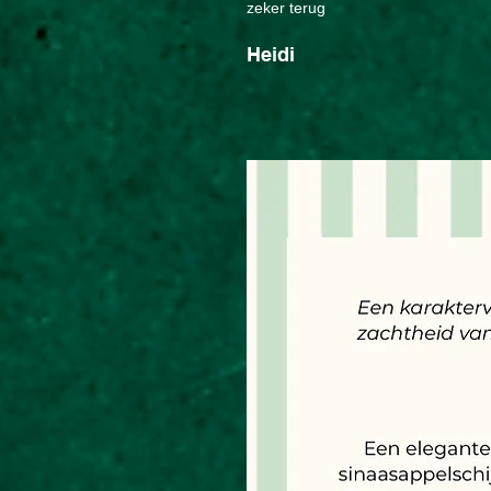
zeker terug
Heidi