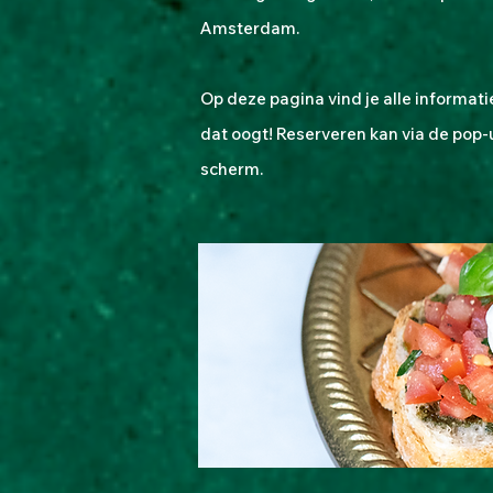
Amsterdam.
Op deze pagina vind je alle informatie
dat oogt! Reserveren kan via de pop-
scherm.