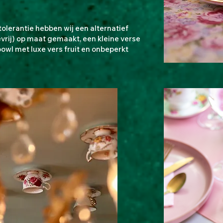
tolerantie hebben wij een alternatief
vrij) op maat gemaakt, een kleine verse
owl met luxe vers fruit en onbeperkt