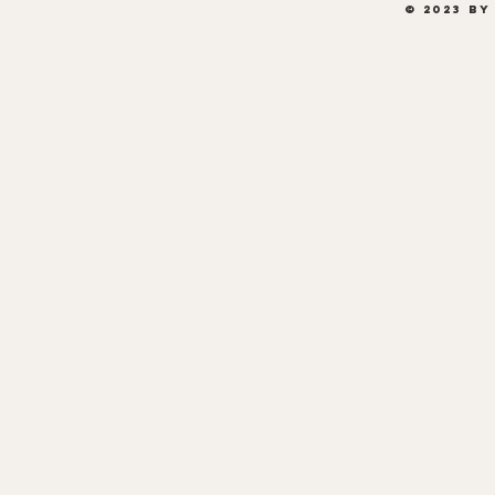
© 2023 by