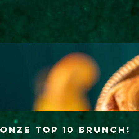
onze top 10 Brunch!