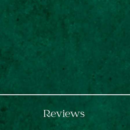
Reviews