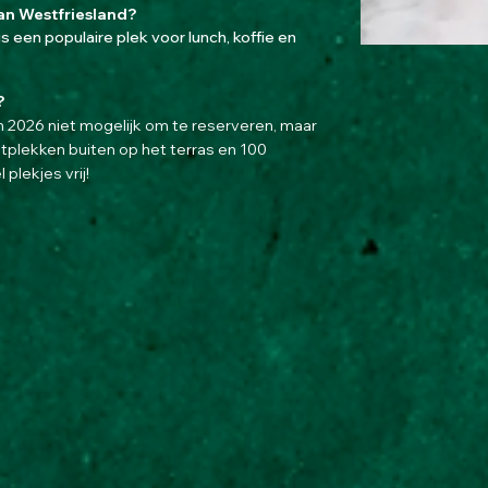
an Westfriesland?
is een populaire plek voor lunch, koffie en
?
an 2026 niet mogelijk om te reserveren, maar
tplekken buiten op het terras en 100
 plekjes vrij!