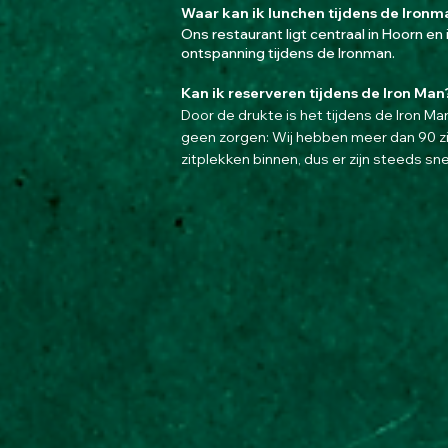
Waar kan ik lunchen tijdens de Ironm
Ons restaurant ligt centraal in Hoorn en 
ontspanning tijdens de Ironman.
Kan ik
reserveren tijdens de Iron Man
Door de drukte is het tijdens de Iron M
geen zorgen: Wij hebben meer dan 90 zi
zitplekken binnen, dus er zijn steeds snel