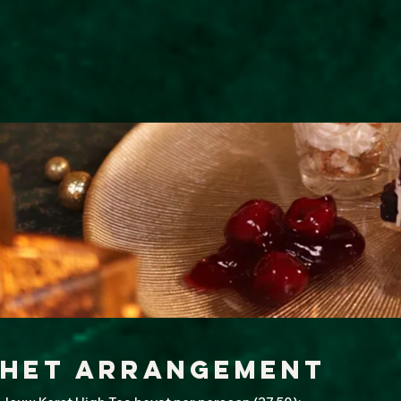
Het arrangement