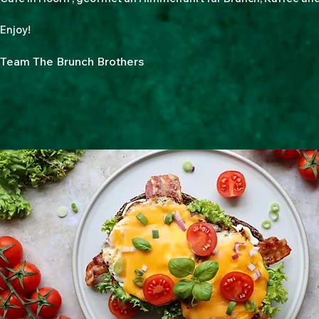
Enjoy!
Team The Brunch Brothers